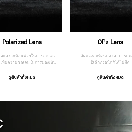
Polarized Lens
OPz Lens
ตัดแสงสะท้อนช่วยในการลดแสง
ตัดแสงสะท้อนและสามารถม
นเพิ่มความชัดเจนในการมองเห็น
อิเล็กทรอนิกส์ได้ไม่มืด
ดูสินค้าทั้งหมด
ดูสินค้าทั้งหมด
Packery gallery