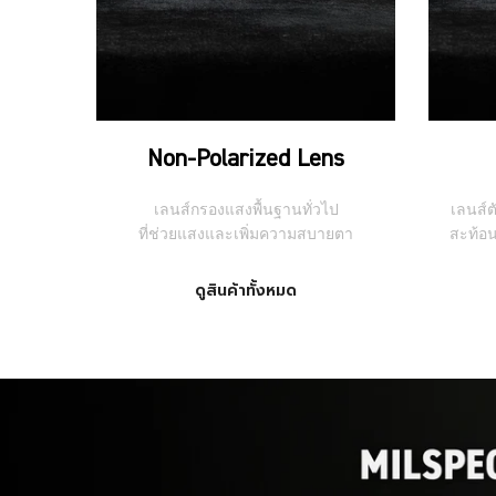
Non-Polarized Lens
เลนส์กรองแสงพื้นฐานทั่วไป
เลนส์
ที่ช่วยแสงและเพิ่มความสบายตา
สะท้อ
ดูสินค้าทั้งหมด