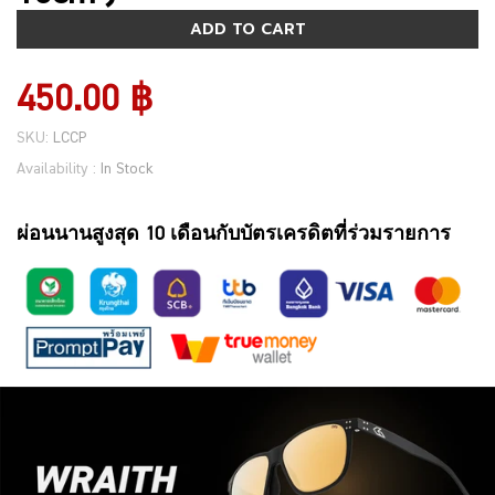
ADD TO CART
450.00 ฿
SKU:
LCCP
Availability :
In Stock
ผ่อนนานสูงสุด 10 เดือนกับบัตรเครดิตที่ร่วมรายการ