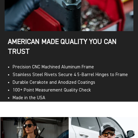
AMERICAN MADE QUALITY YOU CAN
TRUST
Precision CNC Machined Aluminum Frame
Stainless Steel Rivets Secure 4 5-Barrel Hinges to Frame
Durable Cerakote and Anodized Coatings
100+ Point Measurement Quality Check
Made in the USA