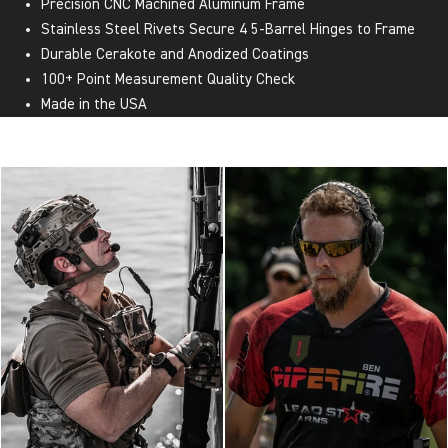
Precision CNC Machined Aluminum Frame
Stainless Steel Rivets Secure 4 5-Barrel Hinges to Frame
Durable Cerakote and Anodized Coatings
100+ Point Measurement Quality Check
Made in the USA