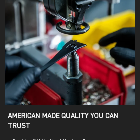
AMERICAN MADE QUALITY YOU CAN
TRUST