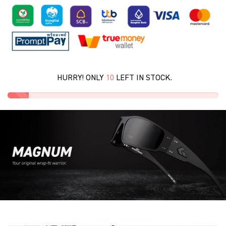
HURRY! ONLY
10
LEFT IN STOCK.