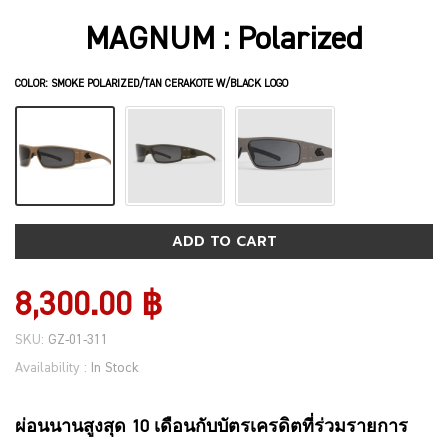
MAGNUM : Polarized
COLOR:
SMOKE POLARIZED/TAN CERAKOTE W/BLACK LOGO
ADD TO CART
8,300.00 ฿
SKU:
GZ-01-311
Availability :
In Stock
ผ่อนนานสูงสุด 10 เดือนกับบัตรเครดิตที่ร่วมรายการ