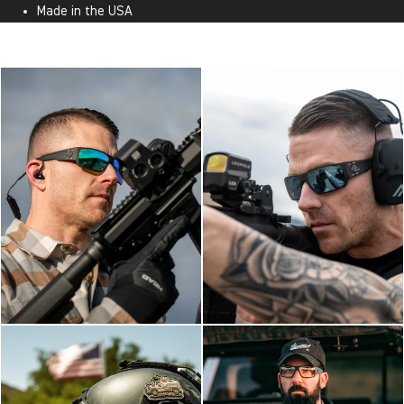
Made in the USA