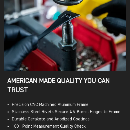
AMERICAN MADE QUALITY YOU CAN
TRUST
Precision CNC Machined Aluminum Frame
Stainless Steel Rivets Secure 4 5-Barrel Hinges to Frame
Durable Cerakote and Anodized Coatings
100+ Point Measurement Quality Check