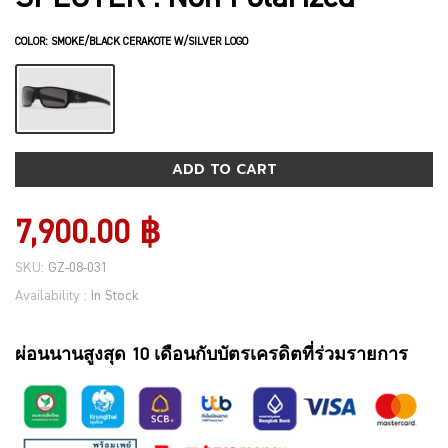
COLOR:
SMOKE/BLACK CERAKOTE W/SILVER LOGO
ADD TO CART
7,900.00 ฿
SKU:
GZ-08-031
Availability :
In Stock
ผ่อนนานสูงสุด 10 เดือนกับบัตรเครดิตที่ร่วมรายการ